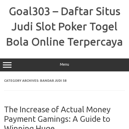
Skip
to
Goal303 – Daftar Situs
content
Judi Slot Poker Togel
Bola Online Terpercaya
Menu
CATEGORY ARCHIVES:
BANDAR JUDI 58
The Increase of Actual Money
Payment Gamings: A Guide to
Winning Huge