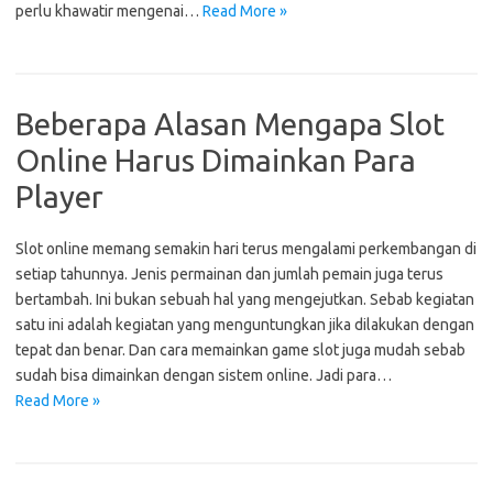
perlu khawatir mengenai…
Read More »
Beberapa Alasan Mengapa Slot
Online Harus Dimainkan Para
Player
Slot online memang semakin hari terus mengalami perkembangan di
setiap tahunnya. Jenis permainan dan jumlah pemain juga terus
bertambah. Ini bukan sebuah hal yang mengejutkan. Sebab kegiatan
satu ini adalah kegiatan yang menguntungkan jika dilakukan dengan
tepat dan benar. Dan cara memainkan game slot juga mudah sebab
sudah bisa dimainkan dengan sistem online. Jadi para…
Read More »