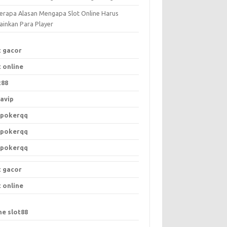
erapa Alasan Mengapa Slot Online Harus
ainkan Para Player
t gacor
t online
t88
avip
bpokerqq
bpokerqq
bpokerqq
t gacor
t online
e slot88