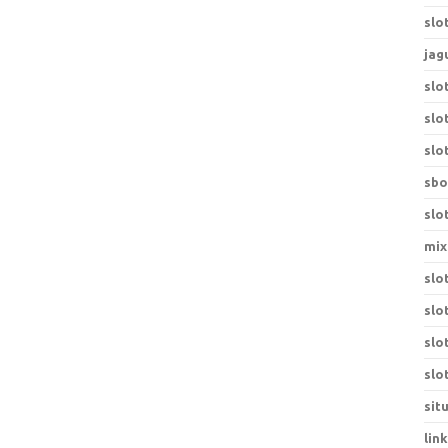
slo
jag
slo
slo
slo
sbo
slo
mix
slo
slo
slo
slo
sit
lin