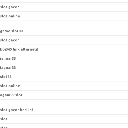
slot gacor
slot online
game slot88
slot gacor
koi365 link alternatif
jaguar33
jaguar33
slot88
slot online
agam99 slot
slot gacor hari ini
slot