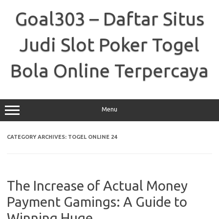
Skip
to
Goal303 – Daftar Situs
content
Judi Slot Poker Togel
Bola Online Terpercaya
Menu
CATEGORY ARCHIVES:
TOGEL ONLINE 24
The Increase of Actual Money
Payment Gamings: A Guide to
Winning Huge