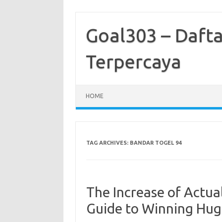
Skip
to
content
Goal303 – Dafta
Terpercaya
HOME
TAG ARCHIVES:
BANDAR TOGEL 94
The Increase of Actu
Guide to Winning Hu