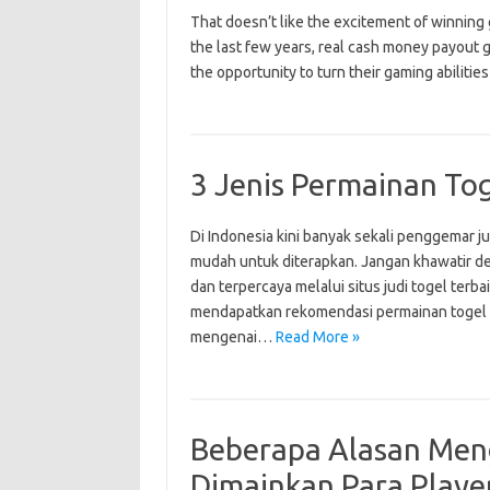
That doesn’t like the excitement of winnin
the last few years, real cash money payout 
the opportunity to turn their gaming abiliti
3 Jenis Permainan Tog
Di Indonesia kini banyak sekali penggemar j
mudah untuk diterapkan. Jangan khawatir 
dan terpercaya melalui situs judi togel terb
mendapatkan rekomendasi permainan togel y
mengenai…
Read More »
Beberapa Alasan Meng
Dimainkan Para Playe