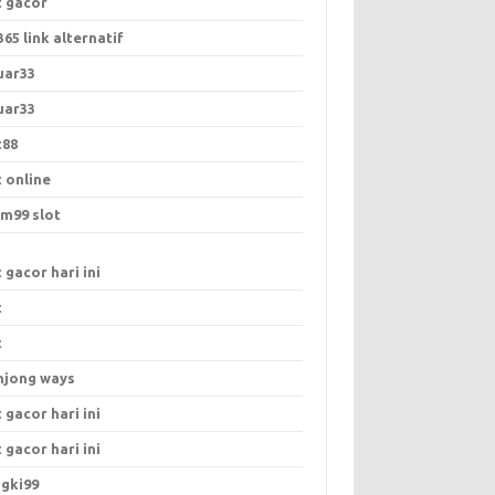
t gacor
365 link alternatif
uar33
uar33
t88
t online
m99 slot
t gacor hari ini
t
t
jong ways
t gacor hari ini
t gacor hari ini
gki99