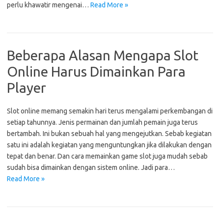
perlu khawatir mengenai…
Read More »
Beberapa Alasan Mengapa Slot
Online Harus Dimainkan Para
Player
Slot online memang semakin hari terus mengalami perkembangan di
setiap tahunnya. Jenis permainan dan jumlah pemain juga terus
bertambah. Ini bukan sebuah hal yang mengejutkan. Sebab kegiatan
satu ini adalah kegiatan yang menguntungkan jika dilakukan dengan
tepat dan benar. Dan cara memainkan game slot juga mudah sebab
sudah bisa dimainkan dengan sistem online. Jadi para…
Read More »