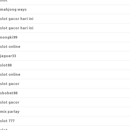
slot
mahjong ways
slot gacor hari ini
slot gacor hari ini
nongki99
slot online
jaguar33
slot88
slot online
slot gacor
sbobet88
slot gacor
mix parlay
slot 777