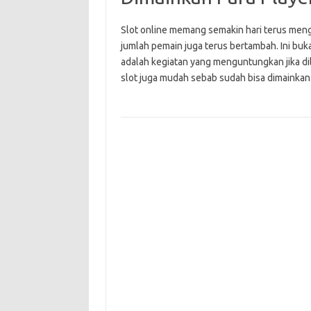
Slot online memang semakin hari terus men
jumlah pemain juga terus bertambah. Ini buk
adalah kegiatan yang menguntungkan jika d
slot juga mudah sebab sudah bisa dimainkan