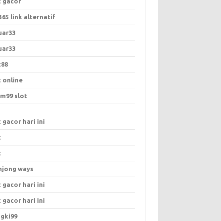
t gacor
365 link alternatif
uar33
uar33
t88
t online
m99 slot
t gacor hari ini
t
t
jong ways
t gacor hari ini
t gacor hari ini
gki99