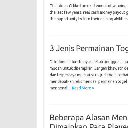
That doesn’t like the excitement of winnin
the last few years, real cash money payout 
the opportunity to turn their gaming abiliti
3 Jenis Permainan Tog
Di Indonesia kini banyak sekali penggemar j
mudah untuk diterapkan. Jangan khawatir 
dan terpercaya melalui situs judi togel terb
mendapatkan rekomendasi permainan togel y
mengenai…
Read More »
Beberapa Alasan Meng
Dimainkan Para Playe