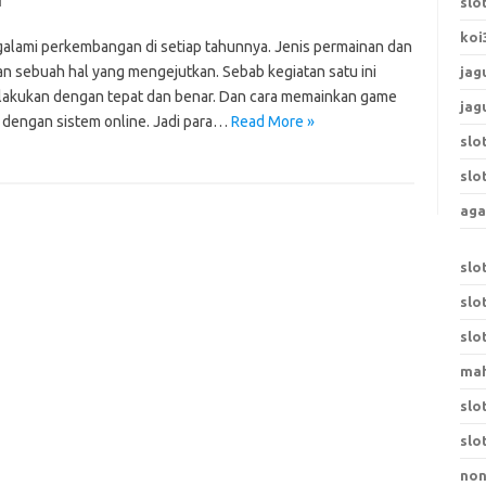
slo
koi
galami perkembangan di setiap tahunnya. Jenis permainan dan
an sebuah hal yang mengejutkan. Sebab kegiatan satu ini
jag
ilakukan dengan tepat dan benar. Dan cara memainkan game
jag
 dengan sistem online. Jadi para…
Read More »
slo
slo
aga
slo
slo
slo
mah
slo
slo
non