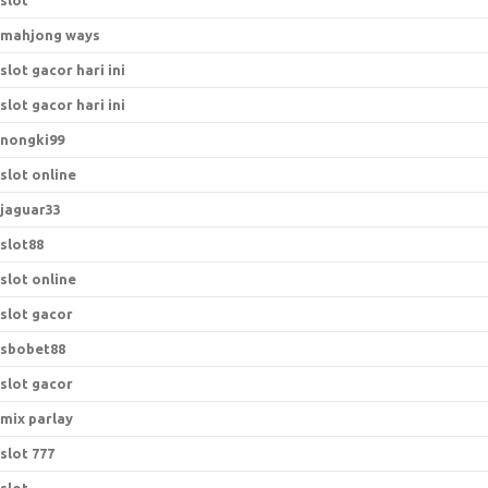
slot
mahjong ways
slot gacor hari ini
slot gacor hari ini
nongki99
slot online
jaguar33
slot88
slot online
slot gacor
sbobet88
slot gacor
mix parlay
slot 777