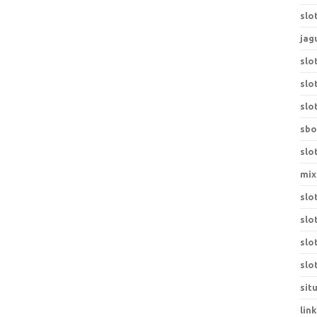
slo
jag
slo
slo
slo
sbo
slo
mix
slo
slo
slo
slo
sit
lin