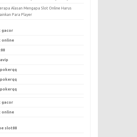
erapa Alasan Mengapa Slot Online Harus
ainkan Para Player
t gacor
t online
t88
avip
bpokerqq
bpokerqq
bpokerqq
t gacor
t online
e slot88