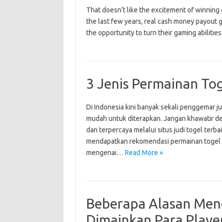
That doesn’t like the excitement of winnin
the last few years, real cash money payout 
the opportunity to turn their gaming abiliti
3 Jenis Permainan Tog
Di Indonesia kini banyak sekali penggemar j
mudah untuk diterapkan. Jangan khawatir 
dan terpercaya melalui situs judi togel terb
mendapatkan rekomendasi permainan togel y
mengenai…
Read More »
Beberapa Alasan Meng
Dimainkan Para Playe