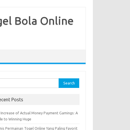
gel Bola Online
rch
ecent Posts
 Increase of Actual Money Payment Gamings: A
de to Winning Huge
nis Permainan Togel Online Yang Paling Favorit