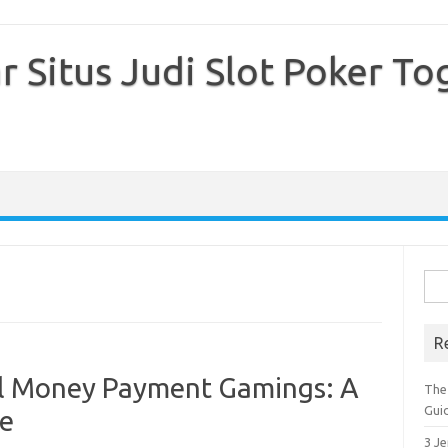
r Situs Judi Slot Poker To
Sea
for:
R
al Money Payment Gamings: A
The
Gui
ge
3 Je