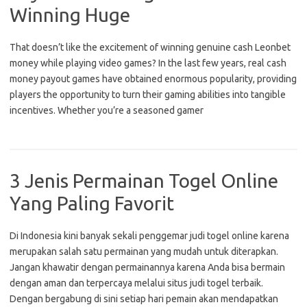
Winning Huge
That doesn’t like the excitement of winning genuine cash Leonbet
money while playing video games? In the last few years, real cash
money payout games have obtained enormous popularity, providing
players the opportunity to turn their gaming abilities into tangible
incentives. Whether you’re a seasoned gamer
3 Jenis Permainan Togel Online
Yang Paling Favorit
Di Indonesia kini banyak sekali penggemar judi togel online karena
merupakan salah satu permainan yang mudah untuk diterapkan.
Jangan khawatir dengan permainannya karena Anda bisa bermain
dengan aman dan terpercaya melalui situs judi togel terbaik.
Dengan bergabung di sini setiap hari pemain akan mendapatkan