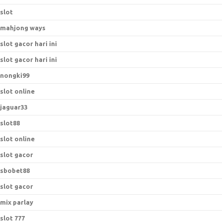
slot
mahjong ways
slot gacor hari ini
slot gacor hari ini
nongki99
slot online
jaguar33
slot88
slot online
slot gacor
sbobet88
slot gacor
mix parlay
slot 777