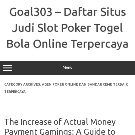
Skip
to
Goal303 – Daftar Situs
content
Judi Slot Poker Togel
Bola Online Terpercaya
Menu
CATEGORY ARCHIVES:
AGEN POKER ONLINE DAN BANDAR CEME TERBAIK
TERPERCAYA
The Increase of Actual Money
Payment Gamings: A Guide to