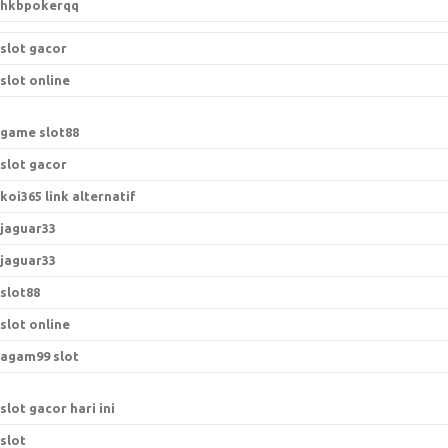
hkbpokerqq
slot gacor
slot online
game slot88
slot gacor
koi365 link alternatif
jaguar33
jaguar33
slot88
slot online
agam99 slot
slot gacor hari ini
slot