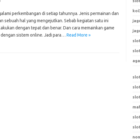
slo
koi
galami perkembangan di setiap tahunnya. Jenis permainan dan
an sebuah hal yang mengejutkan. Sebab kegiatan satu ini
jag
ilakukan dengan tepat dan benar. Dan cara memainkan game
jag
 dengan sistem online. Jadi para…
Read More »
slo
slo
aga
slo
slo
slo
mah
slo
slo
non