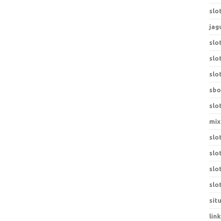
slo
jag
slo
slo
slo
sbo
slo
mix
slo
slo
slo
slo
sit
lin