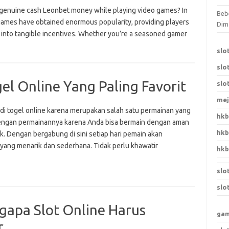
g genuine cash Leonbet money while playing video games? In
Beb
games have obtained enormous popularity, providing players
Dim
es into tangible incentives. Whether you’re a seasoned gamer
slo
slo
el Online Yang Paling Favorit
slo
mej
udi togel online karena merupakan salah satu permainan yang
hk
dengan permainannya karena Anda bisa bermain dengan aman
hk
aik. Dengan bergabung di sini setiap hari pemain akan
ang menarik dan sederhana. Tidak perlu khawatir
hk
slo
slo
apa Slot Online Harus
gam
r