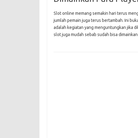
Slot online memang semakin hari terus men
jumlah pemain juga terus bertambah. Ini buk
adalah kegiatan yang menguntungkan jika d
slot juga mudah sebab sudah bisa dimainkan