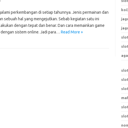
slo
koi
galami perkembangan di setiap tahunnya. Jenis permainan dan
an sebuah hal yang mengejutkan. Sebab kegiatan satu ini
jag
ilakukan dengan tepat dan benar. Dan cara memainkan game
jag
 dengan sistem online. Jadi para…
Read More »
slo
slo
aga
slo
slo
slo
mah
slo
slo
non