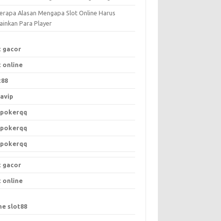
erapa Alasan Mengapa Slot Online Harus
ainkan Para Player
t gacor
t online
t88
avip
bpokerqq
bpokerqq
bpokerqq
t gacor
t online
e slot88