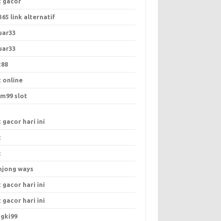
t gacor
365 link alternatif
uar33
uar33
t88
t online
m99 slot
t gacor hari ini
t
t
jong ways
t gacor hari ini
t gacor hari ini
gki99