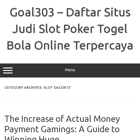
Skip
to
Goal303 – Daftar Situs
content
Judi Slot Poker Togel
Bola Online Terpercaya
Menu
CATEGORY ARCHIVES:
SLOT GACOR 57
The Increase of Actual Money
Payment Gamings: A Guide to
Winning Huge