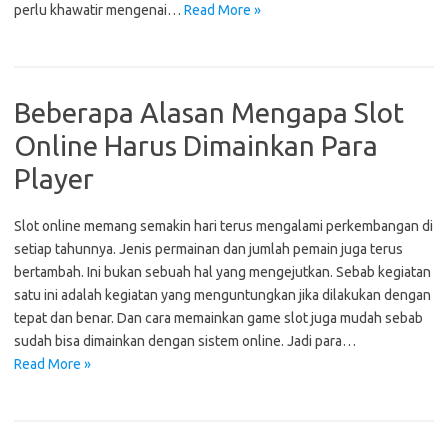
perlu khawatir mengenai…
Read More »
Beberapa Alasan Mengapa Slot
Online Harus Dimainkan Para
Player
Slot online memang semakin hari terus mengalami perkembangan di
setiap tahunnya. Jenis permainan dan jumlah pemain juga terus
bertambah. Ini bukan sebuah hal yang mengejutkan. Sebab kegiatan
satu ini adalah kegiatan yang menguntungkan jika dilakukan dengan
tepat dan benar. Dan cara memainkan game slot juga mudah sebab
sudah bisa dimainkan dengan sistem online. Jadi para…
Read More »