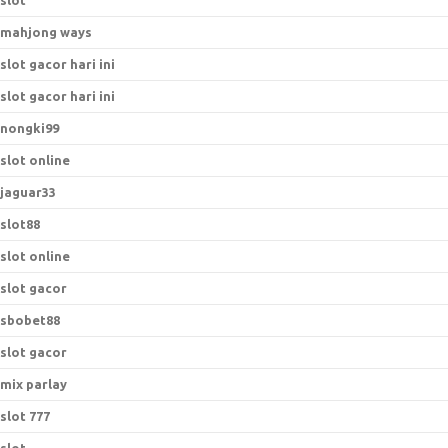
slot
mahjong ways
slot gacor hari ini
slot gacor hari ini
nongki99
slot online
jaguar33
slot88
slot online
slot gacor
sbobet88
slot gacor
mix parlay
slot 777