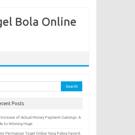
gel Bola Online
rch
ecent Posts
 Increase of Actual Money Payment Gamings: A
de to Winning Huge
nis Permainan Togel Online Yang Paling Favorit