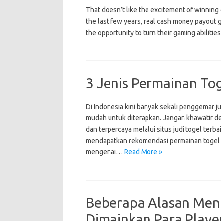
That doesn’t like the excitement of winnin
the last few years, real cash money payout 
the opportunity to turn their gaming abiliti
3 Jenis Permainan Tog
Di Indonesia kini banyak sekali penggemar j
mudah untuk diterapkan. Jangan khawatir 
dan terpercaya melalui situs judi togel terb
mendapatkan rekomendasi permainan togel y
mengenai…
Read More »
Beberapa Alasan Meng
Dimainkan Para Playe