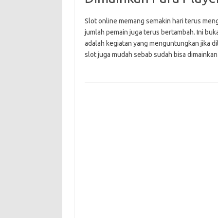
Slot online memang semakin hari terus men
jumlah pemain juga terus bertambah. Ini buk
adalah kegiatan yang menguntungkan jika d
slot juga mudah sebab sudah bisa dimainkan