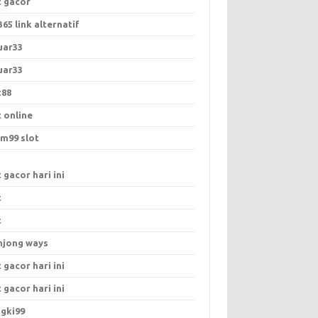
t gacor
365 link alternatif
uar33
uar33
t88
t online
m99 slot
t gacor hari ini
t
t
jong ways
t gacor hari ini
t gacor hari ini
gki99