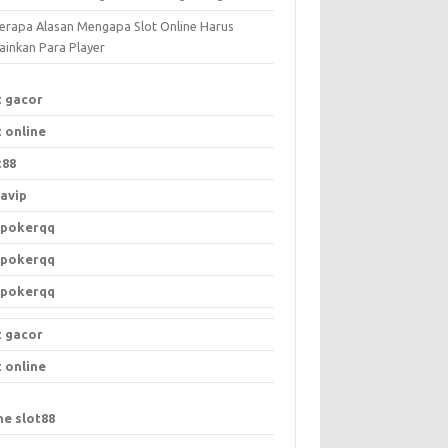
erapa Alasan Mengapa Slot Online Harus
ainkan Para Player
t gacor
t online
t88
avip
bpokerqq
bpokerqq
bpokerqq
t gacor
t online
e slot88