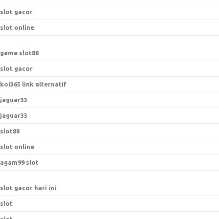
slot gacor
slot online
game slot88
slot gacor
koi365 link alternatif
jaguar33
jaguar33
slot88
slot online
agam99 slot
slot gacor hari ini
slot