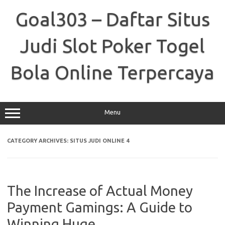
Skip
to
Goal303 – Daftar Situs
content
Judi Slot Poker Togel
Bola Online Terpercaya
Menu
CATEGORY ARCHIVES:
SITUS JUDI ONLINE 4
The Increase of Actual Money
Payment Gamings: A Guide to
Winning Huge