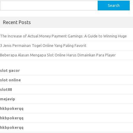
S
e
a
Recent Posts
r
c
The Increase of Actual Money Payment Gamings: A Guide to Winning Huge
h
3 Jenis Permainan Togel Online Yang Paling Favorit
f
o
Beberapa Alasan Mengapa Slot Online Harus Dimainkan Para Player
r
:
slot gacor
slot online
slot88
mejavip
hkbpokerqq
hkbpokerqq
hkbpokerqq