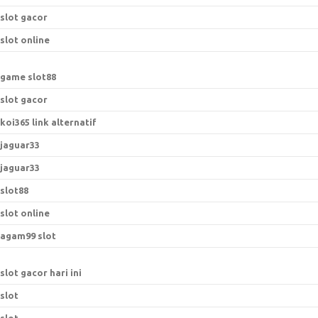
slot gacor
slot online
game slot88
slot gacor
koi365 link alternatif
jaguar33
jaguar33
slot88
slot online
agam99 slot
slot gacor hari ini
slot