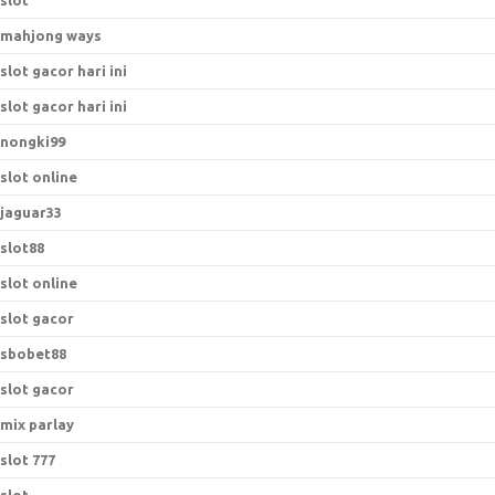
slot
mahjong ways
slot gacor hari ini
slot gacor hari ini
nongki99
slot online
jaguar33
slot88
slot online
slot gacor
sbobet88
slot gacor
mix parlay
slot 777