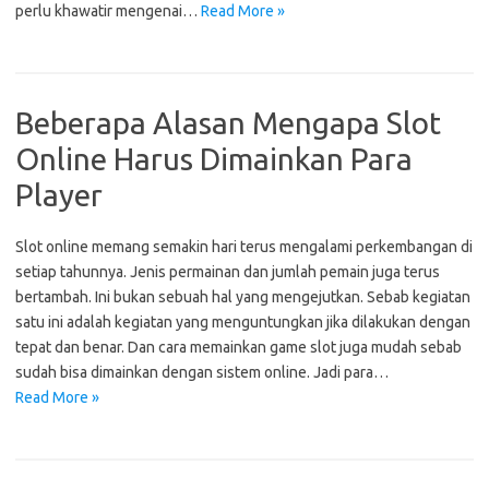
perlu khawatir mengenai…
Read More »
Beberapa Alasan Mengapa Slot
Online Harus Dimainkan Para
Player
Slot online memang semakin hari terus mengalami perkembangan di
setiap tahunnya. Jenis permainan dan jumlah pemain juga terus
bertambah. Ini bukan sebuah hal yang mengejutkan. Sebab kegiatan
satu ini adalah kegiatan yang menguntungkan jika dilakukan dengan
tepat dan benar. Dan cara memainkan game slot juga mudah sebab
sudah bisa dimainkan dengan sistem online. Jadi para…
Read More »