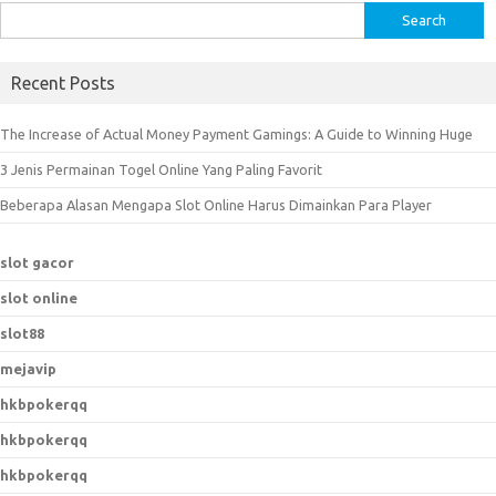
S
e
a
Recent Posts
r
c
The Increase of Actual Money Payment Gamings: A Guide to Winning Huge
h
3 Jenis Permainan Togel Online Yang Paling Favorit
f
o
Beberapa Alasan Mengapa Slot Online Harus Dimainkan Para Player
r
:
slot gacor
slot online
slot88
mejavip
hkbpokerqq
hkbpokerqq
hkbpokerqq