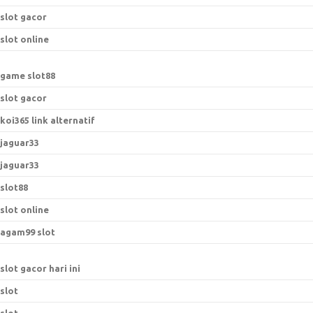
slot gacor
slot online
game slot88
slot gacor
koi365 link alternatif
jaguar33
jaguar33
slot88
slot online
agam99 slot
slot gacor hari ini
slot