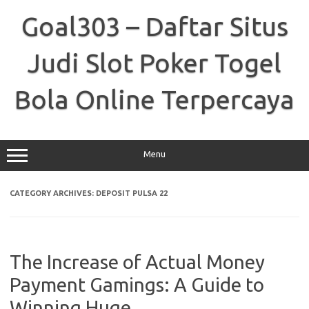
Skip
to
Goal303 – Daftar Situs
content
Judi Slot Poker Togel
Bola Online Terpercaya
Menu
CATEGORY ARCHIVES:
DEPOSIT PULSA 22
The Increase of Actual Money
Payment Gamings: A Guide to
Winning Huge