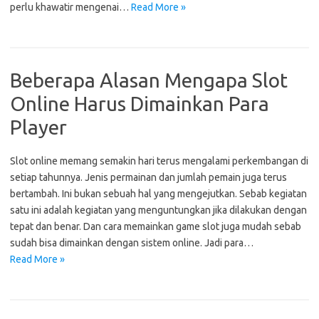
perlu khawatir mengenai…
Read More »
Beberapa Alasan Mengapa Slot
Online Harus Dimainkan Para
Player
Slot online memang semakin hari terus mengalami perkembangan di
setiap tahunnya. Jenis permainan dan jumlah pemain juga terus
bertambah. Ini bukan sebuah hal yang mengejutkan. Sebab kegiatan
satu ini adalah kegiatan yang menguntungkan jika dilakukan dengan
tepat dan benar. Dan cara memainkan game slot juga mudah sebab
sudah bisa dimainkan dengan sistem online. Jadi para…
Read More »