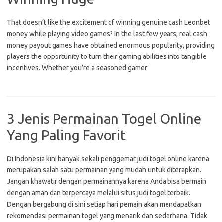
That doesn’t like the excitement of winning genuine cash Leonbet
money while playing video games? In the last few years, real cash
money payout games have obtained enormous popularity, providing
players the opportunity to turn their gaming abilities into tangible
incentives. Whether you’re a seasoned gamer
3 Jenis Permainan Togel Online
Yang Paling Favorit
Di Indonesia kini banyak sekali penggemar judi togel online karena
merupakan salah satu permainan yang mudah untuk diterapkan.
Jangan khawatir dengan permainannya karena Anda bisa bermain
dengan aman dan terpercaya melalui situs judi togel terbaik.
Dengan bergabung di sini setiap hari pemain akan mendapatkan
rekomendasi permainan togel yang menarik dan sederhana. Tidak