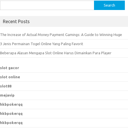
S
e
a
Recent Posts
r
c
The Increase of Actual Money Payment Gamings: A Guide to Winning Huge
h
3 Jenis Permainan Togel Online Yang Paling Favorit
f
o
Beberapa Alasan Mengapa Slot Online Harus Dimainkan Para Player
r
:
slot gacor
slot online
slot88
mejavip
hkbpokerqq
hkbpokerqq
hkbpokerqq