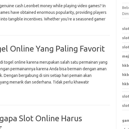
g genuine cash Leonbet money while playing video games? In
Beb
games have obtained enormous popularity, providing players
Dim
es into tangible incentives. Whether you’re a seasoned gamer
slo
slo
el Online Yang Paling Favorit
slo
mej
udi togel online karena merupakan salah satu permainan yang
hk
dengan permainannya karena Anda bisa bermain dengan aman
hk
aik. Dengan bergabung di sini setiap hari pemain akan
ang menarik dan sederhana. Tidak perlu khawatir
hk
slo
slo
apa Slot Online Harus
gam
r