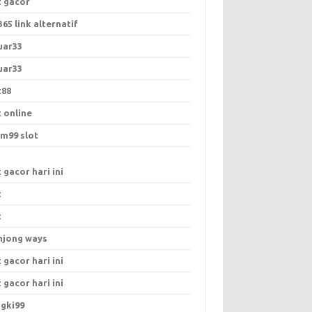
t gacor
365 link alternatif
uar33
uar33
t88
t online
m99 slot
t gacor hari ini
t
t
jong ways
t gacor hari ini
t gacor hari ini
gki99