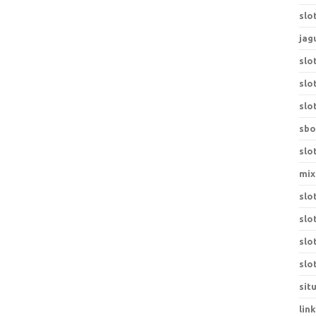
slo
jag
slo
slo
slo
sbo
slo
mix
slo
slo
slo
slo
sit
lin