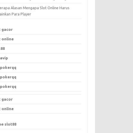
erapa Alasan Mengapa Slot Online Harus
ainkan Para Player
t gacor
t online
t88
avip
bpokerqq
bpokerqq
bpokerqq
t gacor
t online
e slot88