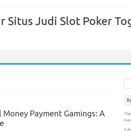
r Situs Judi Slot Poker To
Sea
for:
R
al Money Payment Gamings: A
The
Gui
ge
3 Je