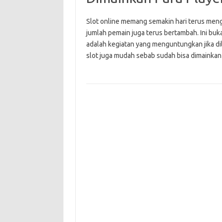
Slot online memang semakin hari terus men
jumlah pemain juga terus bertambah. Ini buk
adalah kegiatan yang menguntungkan jika d
slot juga mudah sebab sudah bisa dimainkan