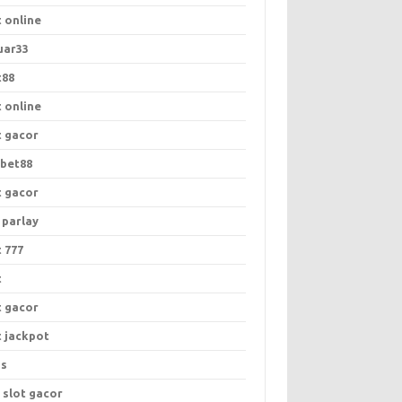
t online
uar33
t88
t online
t gacor
bet88
t gacor
 parlay
t 777
t
t gacor
t jackpot
us
k slot gacor