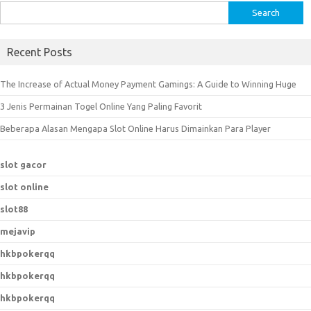
S
e
a
Recent Posts
r
c
The Increase of Actual Money Payment Gamings: A Guide to Winning Huge
h
3 Jenis Permainan Togel Online Yang Paling Favorit
f
o
Beberapa Alasan Mengapa Slot Online Harus Dimainkan Para Player
r
:
slot gacor
slot online
slot88
mejavip
hkbpokerqq
hkbpokerqq
hkbpokerqq