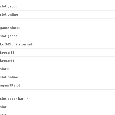
slot gacor
slot online
game slot88
slot gacor
koi365 link alternatif
jaguar33
jaguar33
slot88
slot online
agam99 slot
slot gacor hari ini
slot