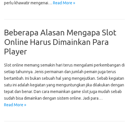
perlu khawatir mengenai…
Read More »
Beberapa Alasan Mengapa Slot
Online Harus Dimainkan Para
Player
Slot online memang semakin hari terus mengalami perkembangan di
setiap tahunnya. Jenis permainan dan jumlah pemain juga terus
bertambah. Ini bukan sebuah hal yang mengejutkan. Sebab kegiatan
satu ini adalah kegiatan yang menguntungkan jika dilakukan dengan
tepat dan benar. Dan cara memainkan game slot juga mudah sebab
sudah bisa dimainkan dengan sistem online. Jadi para…
Read More »