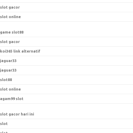
slot gacor
slot online
game slot88
slot gacor
koi365 link alternatif
jaguar33
jaguar33
slot88
slot online
agam99 slot
slot gacor hari ini
slot