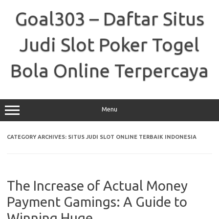
Skip
to
Goal303 – Daftar Situs
content
Judi Slot Poker Togel
Bola Online Terpercaya
Menu
CATEGORY ARCHIVES:
SITUS JUDI SLOT ONLINE TERBAIK INDONESIA
The Increase of Actual Money
Payment Gamings: A Guide to
Winning Huge