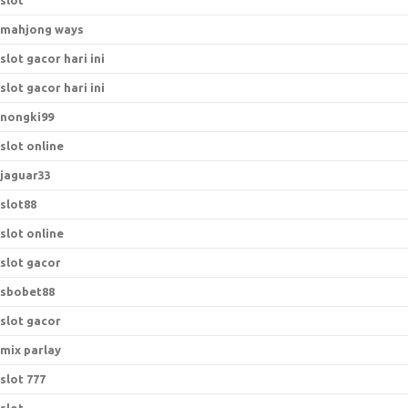
slot
mahjong ways
slot gacor hari ini
slot gacor hari ini
nongki99
slot online
jaguar33
slot88
slot online
slot gacor
sbobet88
slot gacor
mix parlay
slot 777