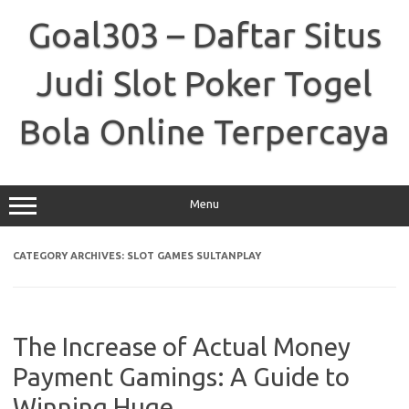
Skip
to
Goal303 – Daftar Situs
content
Judi Slot Poker Togel
Bola Online Terpercaya
Menu
CATEGORY ARCHIVES:
SLOT GAMES SULTANPLAY
The Increase of Actual Money
Payment Gamings: A Guide to
Winning Huge