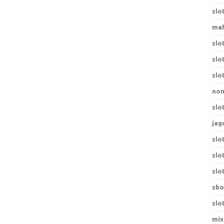
slo
mah
slo
slo
slo
non
slo
jag
slo
slo
slo
sbo
slo
mix