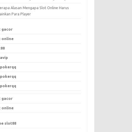
erapa Alasan Mengapa Slot Online Harus
ainkan Para Player
t gacor
t online
t88
avip
bpokerqq
bpokerqq
bpokerqq
t gacor
t online
e slot88