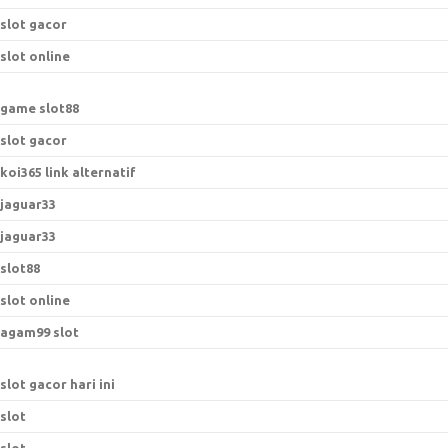
slot gacor
slot online
game slot88
slot gacor
koi365 link alternatif
jaguar33
jaguar33
slot88
slot online
agam99 slot
slot gacor hari ini
slot