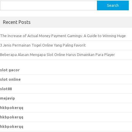
S
e
a
Recent Posts
r
c
The Increase of Actual Money Payment Gamings: A Guide to Winning Huge
h
3 Jenis Permainan Togel Online Yang Paling Favorit
f
o
Beberapa Alasan Mengapa Slot Online Harus Dimainkan Para Player
r
:
slot gacor
slot online
slot88
mejavip
hkbpokerqq
hkbpokerqq
hkbpokerqq