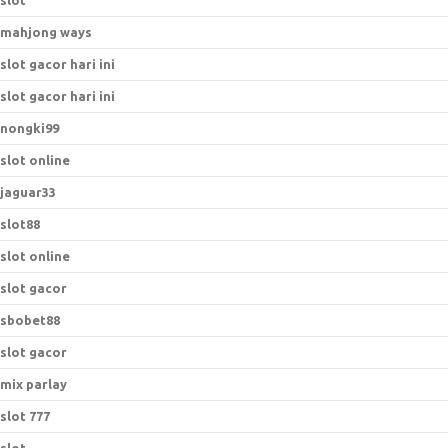
slot
mahjong ways
slot gacor hari ini
slot gacor hari ini
nongki99
slot online
jaguar33
slot88
slot online
slot gacor
sbobet88
slot gacor
mix parlay
slot 777