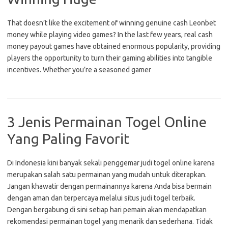
That doesn’t like the excitement of winning genuine cash Leonbet
money while playing video games? In the last few years, real cash
money payout games have obtained enormous popularity, providing
players the opportunity to turn their gaming abilities into tangible
incentives. Whether you’re a seasoned gamer
3 Jenis Permainan Togel Online
Yang Paling Favorit
Di Indonesia kini banyak sekali penggemar judi togel online karena
merupakan salah satu permainan yang mudah untuk diterapkan.
Jangan khawatir dengan permainannya karena Anda bisa bermain
dengan aman dan terpercaya melalui situs judi togel terbaik.
Dengan bergabung di sini setiap hari pemain akan mendapatkan
rekomendasi permainan togel yang menarik dan sederhana. Tidak