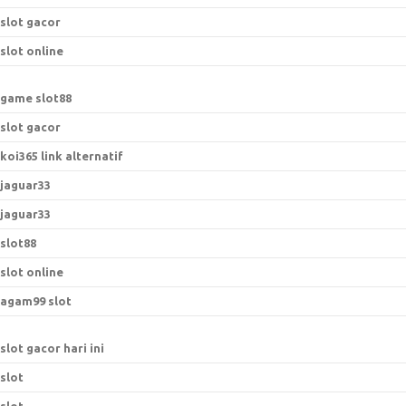
slot gacor
slot online
game slot88
slot gacor
koi365 link alternatif
jaguar33
jaguar33
slot88
slot online
agam99 slot
slot gacor hari ini
slot