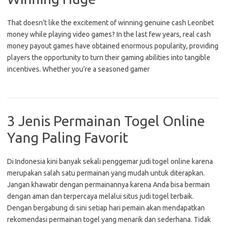
That doesn’t like the excitement of winning genuine cash Leonbet
money while playing video games? In the last few years, real cash
money payout games have obtained enormous popularity, providing
players the opportunity to turn their gaming abilities into tangible
incentives. Whether you’re a seasoned gamer
3 Jenis Permainan Togel Online
Yang Paling Favorit
Di Indonesia kini banyak sekali penggemar judi togel online karena
merupakan salah satu permainan yang mudah untuk diterapkan.
Jangan khawatir dengan permainannya karena Anda bisa bermain
dengan aman dan terpercaya melalui situs judi togel terbaik.
Dengan bergabung di sini setiap hari pemain akan mendapatkan
rekomendasi permainan togel yang menarik dan sederhana. Tidak