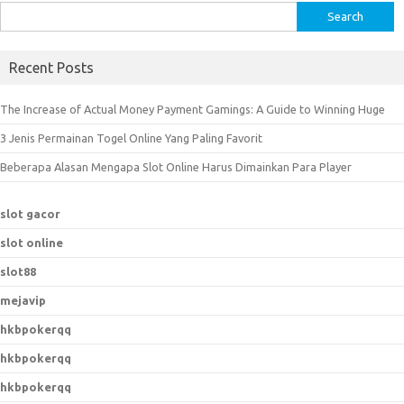
S
e
a
Recent Posts
r
c
The Increase of Actual Money Payment Gamings: A Guide to Winning Huge
h
3 Jenis Permainan Togel Online Yang Paling Favorit
f
o
Beberapa Alasan Mengapa Slot Online Harus Dimainkan Para Player
r
:
slot gacor
slot online
slot88
mejavip
hkbpokerqq
hkbpokerqq
hkbpokerqq