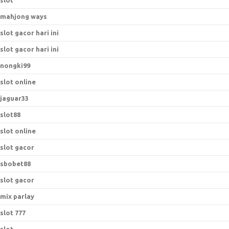
slot
mahjong ways
slot gacor hari ini
slot gacor hari ini
nongki99
slot online
jaguar33
slot88
slot online
slot gacor
sbobet88
slot gacor
mix parlay
slot 777