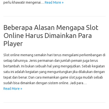
perlu khawatir mengenai…
Read More »
Beberapa Alasan Mengapa Slot
Online Harus Dimainkan Para
Player
Slot online memang semakin hari terus mengalami perkembangan di
setiap tahunnya. Jenis permainan dan jumlah pemain juga terus
bertambah. Ini bukan sebuah hal yang mengejutkan. Sebab kegiatan
satu ini adalah kegiatan yang menguntungkan jika dilakukan dengan
tepat dan benar. Dan cara memainkan game slot juga mudah sebab
sudah bisa dimainkan dengan sistem online. Jadi para…
Read More »