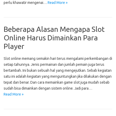
perlu khawatir mengenai…
Read More »
Beberapa Alasan Mengapa Slot
Online Harus Dimainkan Para
Player
Slot online memang semakin hari terus mengalami perkembangan di
setiap tahunnya. Jenis permainan dan jumlah pemain juga terus
bertambah. Ini bukan sebuah hal yang mengejutkan. Sebab kegiatan
satu ini adalah kegiatan yang menguntungkan jika dilakukan dengan
tepat dan benar. Dan cara memainkan game slot juga mudah sebab
sudah bisa dimainkan dengan sistem online. Jadi para…
Read More »