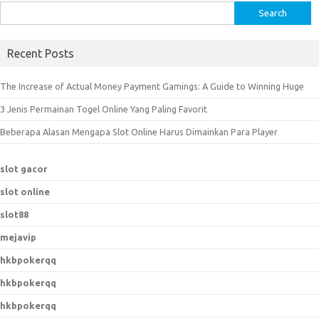
S
e
a
Recent Posts
r
c
The Increase of Actual Money Payment Gamings: A Guide to Winning Huge
h
3 Jenis Permainan Togel Online Yang Paling Favorit
f
o
Beberapa Alasan Mengapa Slot Online Harus Dimainkan Para Player
r
:
slot gacor
slot online
slot88
mejavip
hkbpokerqq
hkbpokerqq
hkbpokerqq