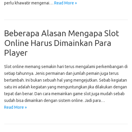
perlu khawatir mengenai…
Read More »
Beberapa Alasan Mengapa Slot
Online Harus Dimainkan Para
Player
Slot online memang semakin hari terus mengalami perkembangan di
setiap tahunnya. Jenis permainan dan jumlah pemain juga terus
bertambah. Ini bukan sebuah hal yang mengejutkan. Sebab kegiatan
satu ini adalah kegiatan yang menguntungkan jika dilakukan dengan
tepat dan benar. Dan cara memainkan game slot juga mudah sebab
sudah bisa dimainkan dengan sistem online. Jadi para…
Read More »