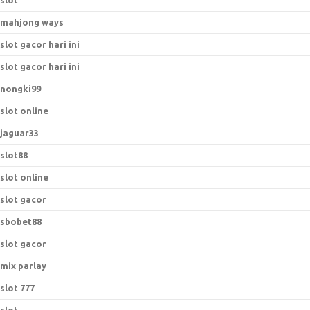
slot
mahjong ways
slot gacor hari ini
slot gacor hari ini
nongki99
slot online
jaguar33
slot88
slot online
slot gacor
sbobet88
slot gacor
mix parlay
slot 777