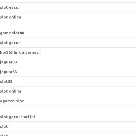
slot gacor
slot online
game slot88
slot gacor
koi365 link alternatif
jaguar33
jaguar33
slot88
slot online
agam99 slot
slot gacor hari ini
slot