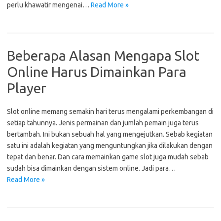
perlu khawatir mengenai…
Read More »
Beberapa Alasan Mengapa Slot
Online Harus Dimainkan Para
Player
Slot online memang semakin hari terus mengalami perkembangan di
setiap tahunnya. Jenis permainan dan jumlah pemain juga terus
bertambah. Ini bukan sebuah hal yang mengejutkan. Sebab kegiatan
satu ini adalah kegiatan yang menguntungkan jika dilakukan dengan
tepat dan benar. Dan cara memainkan game slot juga mudah sebab
sudah bisa dimainkan dengan sistem online. Jadi para…
Read More »