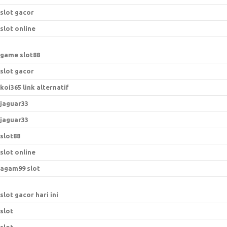
slot gacor
slot online
game slot88
slot gacor
koi365 link alternatif
jaguar33
jaguar33
slot88
slot online
agam99 slot
slot gacor hari ini
slot