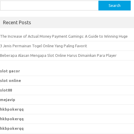
S
e
a
Recent Posts
r
c
The Increase of Actual Money Payment Gamings: A Guide to Winning Huge
h
3 Jenis Permainan Togel Online Yang Paling Favorit
f
o
Beberapa Alasan Mengapa Slot Online Harus Dimainkan Para Player
r
:
slot gacor
slot online
slot88
mejavip
hkbpokerqq
hkbpokerqq
hkbpokerqq