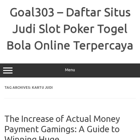
Skip
to
Goal303 – Daftar Situs
content
Judi Slot Poker Togel
Bola Online Terpercaya
Menu
TAG ARCHIVES:
KARTU JUDI
The Increase of Actual Money
Payment Gamings: A Guide to
Winning Huge