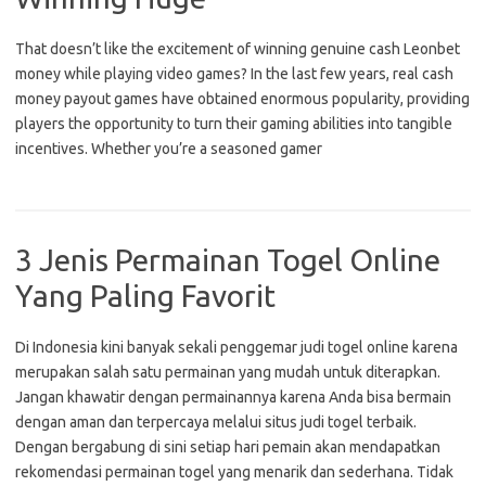
That doesn’t like the excitement of winning genuine cash Leonbet
money while playing video games? In the last few years, real cash
money payout games have obtained enormous popularity, providing
players the opportunity to turn their gaming abilities into tangible
incentives. Whether you’re a seasoned gamer
3 Jenis Permainan Togel Online
Yang Paling Favorit
Di Indonesia kini banyak sekali penggemar judi togel online karena
merupakan salah satu permainan yang mudah untuk diterapkan.
Jangan khawatir dengan permainannya karena Anda bisa bermain
dengan aman dan terpercaya melalui situs judi togel terbaik.
Dengan bergabung di sini setiap hari pemain akan mendapatkan
rekomendasi permainan togel yang menarik dan sederhana. Tidak