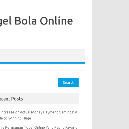
gel Bola Online
rch
ecent Posts
 Increase of Actual Money Payment Gamings: A
de to Winning Huge
nis Permainan Togel Online Yang Paling Favorit