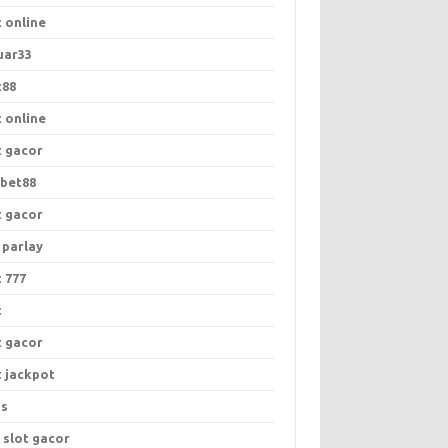
t online
uar33
t88
t online
t gacor
bet88
t gacor
 parlay
t 777
t
t gacor
t jackpot
us
k slot gacor