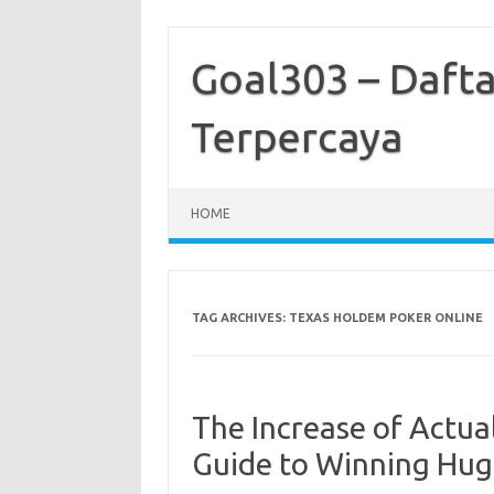
Skip
to
content
Goal303 – Dafta
Terpercaya
HOME
TAG ARCHIVES:
TEXAS HOLDEM POKER ONLINE
The Increase of Actu
Guide to Winning Hu