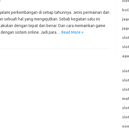
slo
koi
galami perkembangan di setiap tahunnya. Jenis permainan dan
an sebuah hal yang mengejutkan. Sebab kegiatan satu ini
jag
ilakukan dengan tepat dan benar. Dan cara memainkan game
jag
 dengan sistem online. Jadi para…
Read More »
slo
slo
aga
slo
slo
slo
mah
slo
slo
non