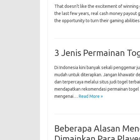
That doesn’t like the excitement of winnin
the last few years, real cash money payout 
the opportunity to turn their gaming abiliti
3 Jenis Permainan Tog
Di Indonesia kini banyak sekali penggemar j
mudah untuk diterapkan. Jangan khawatir 
dan terpercaya melalui situs judi togel terb
mendapatkan rekomendasi permainan togel y
mengenai…
Read More »
Beberapa Alasan Meng
Dimainkan Para Playe