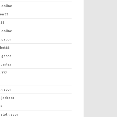
t online
uar33
t88
t online
t gacor
bet88
t gacor
 parlay
t 777
t
t gacor
t jackpot
us
k slot gacor