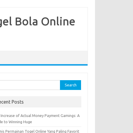
gel Bola Online
rch
ecent Posts
 Increase of Actual Money Payment Gamings: A
de to Winning Huge
nis Permainan Togel Online Yang Paling Favorit