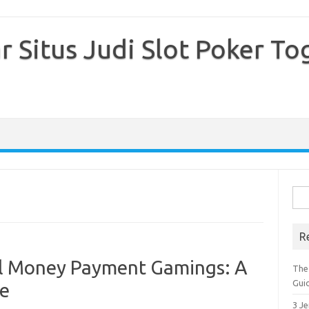
r Situs Judi Slot Poker To
Sea
for:
R
al Money Payment Gamings: A
The
Gui
ge
3 Je