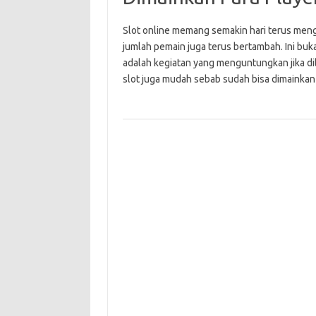
Slot online memang semakin hari terus men
jumlah pemain juga terus bertambah. Ini buk
adalah kegiatan yang menguntungkan jika d
slot juga mudah sebab sudah bisa dimainkan