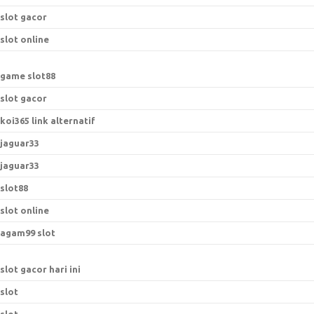
slot gacor
slot online
game slot88
slot gacor
koi365 link alternatif
jaguar33
jaguar33
slot88
slot online
agam99 slot
slot gacor hari ini
slot