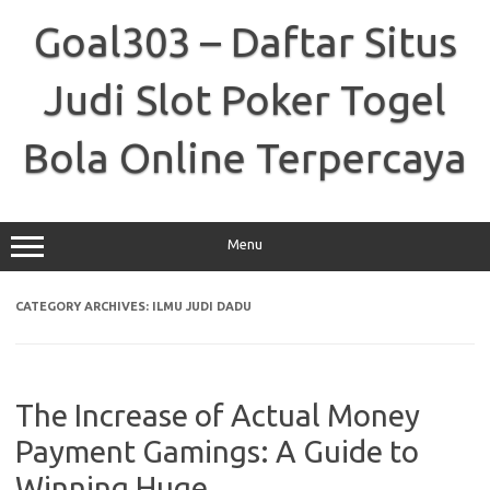
Skip
to
Goal303 – Daftar Situs
content
Judi Slot Poker Togel
Bola Online Terpercaya
Menu
CATEGORY ARCHIVES:
ILMU JUDI DADU
The Increase of Actual Money
Payment Gamings: A Guide to
Winning Huge