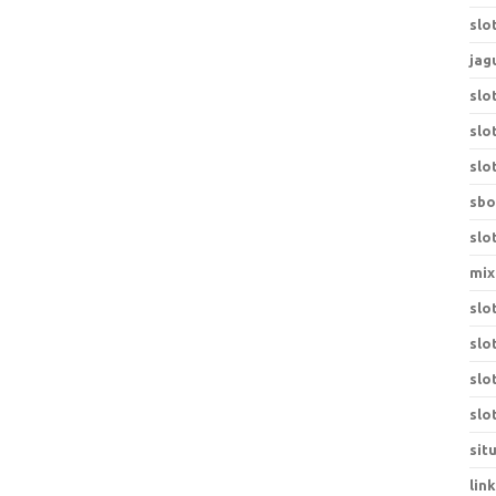
slo
jag
slo
slo
slo
sbo
slo
mix
slo
slo
slo
slo
sit
lin