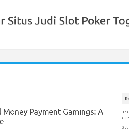
r Situs Judi Slot Poker To
Sea
for:
R
al Money Payment Gamings: A
The
Gui
ge
3 Je