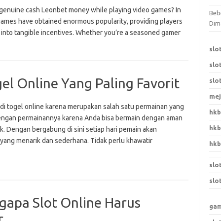
g genuine cash Leonbet money while playing video games? In
Beb
games have obtained enormous popularity, providing players
Dim
es into tangible incentives. Whether you’re a seasoned gamer
slo
slo
el Online Yang Paling Favorit
slo
mej
udi togel online karena merupakan salah satu permainan yang
hk
dengan permainannya karena Anda bisa bermain dengan aman
hk
aik. Dengan bergabung di sini setiap hari pemain akan
ang menarik dan sederhana. Tidak perlu khawatir
hk
slo
slo
apa Slot Online Harus
gam
r