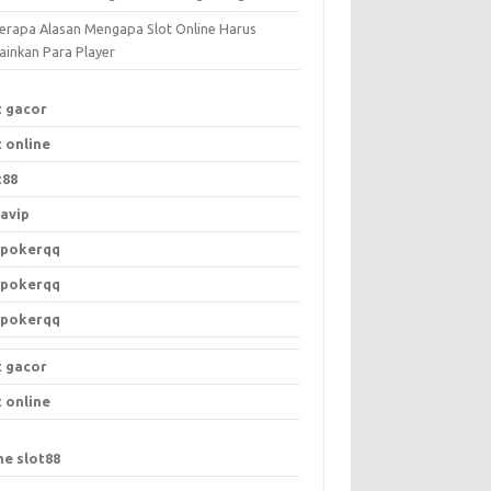
erapa Alasan Mengapa Slot Online Harus
ainkan Para Player
t gacor
t online
t88
avip
bpokerqq
bpokerqq
bpokerqq
t gacor
t online
e slot88