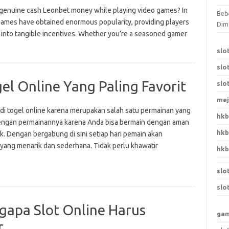
g genuine cash Leonbet money while playing video games? In
Beb
games have obtained enormous popularity, providing players
Dim
es into tangible incentives. Whether you’re a seasoned gamer
slo
slo
el Online Yang Paling Favorit
slo
mej
udi togel online karena merupakan salah satu permainan yang
hk
dengan permainannya karena Anda bisa bermain dengan aman
hk
aik. Dengan bergabung di sini setiap hari pemain akan
ang menarik dan sederhana. Tidak perlu khawatir
hk
slo
slo
apa Slot Online Harus
gam
r