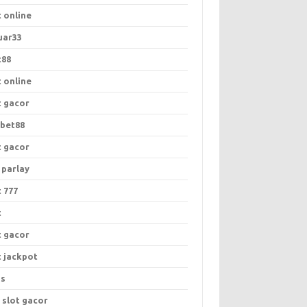
t online
uar33
t88
t online
t gacor
bet88
t gacor
 parlay
t 777
t
t gacor
t jackpot
us
k slot gacor