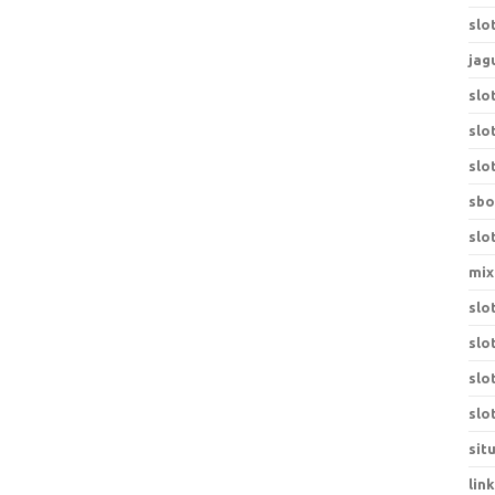
slo
jag
slo
slo
slo
sbo
slo
mix
slo
slo
slo
slo
sit
lin