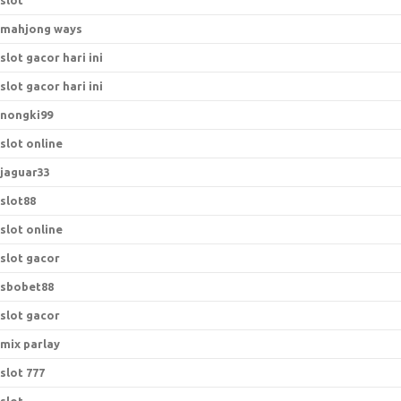
slot
mahjong ways
slot gacor hari ini
slot gacor hari ini
nongki99
slot online
jaguar33
slot88
slot online
slot gacor
sbobet88
slot gacor
mix parlay
slot 777