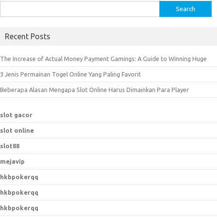
S
e
a
Recent Posts
r
c
The Increase of Actual Money Payment Gamings: A Guide to Winning Huge
h
3 Jenis Permainan Togel Online Yang Paling Favorit
f
o
Beberapa Alasan Mengapa Slot Online Harus Dimainkan Para Player
r
:
slot gacor
slot online
slot88
mejavip
hkbpokerqq
hkbpokerqq
hkbpokerqq