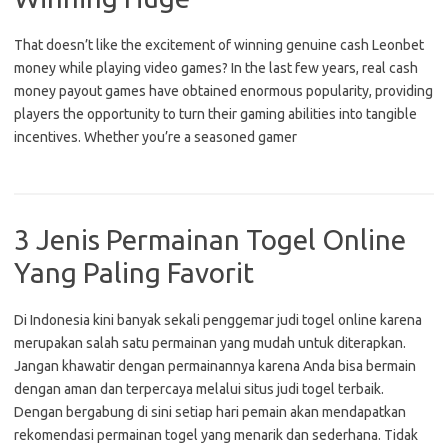
That doesn’t like the excitement of winning genuine cash Leonbet
money while playing video games? In the last few years, real cash
money payout games have obtained enormous popularity, providing
players the opportunity to turn their gaming abilities into tangible
incentives. Whether you’re a seasoned gamer
3 Jenis Permainan Togel Online
Yang Paling Favorit
Di Indonesia kini banyak sekali penggemar judi togel online karena
merupakan salah satu permainan yang mudah untuk diterapkan.
Jangan khawatir dengan permainannya karena Anda bisa bermain
dengan aman dan terpercaya melalui situs judi togel terbaik.
Dengan bergabung di sini setiap hari pemain akan mendapatkan
rekomendasi permainan togel yang menarik dan sederhana. Tidak