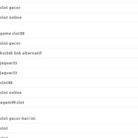
slot gacor
slot online
game slot88
slot gacor
koi365 link alternatif
jaguar33
jaguar33
slot88
slot online
agam99 slot
slot gacor hari ini
slot