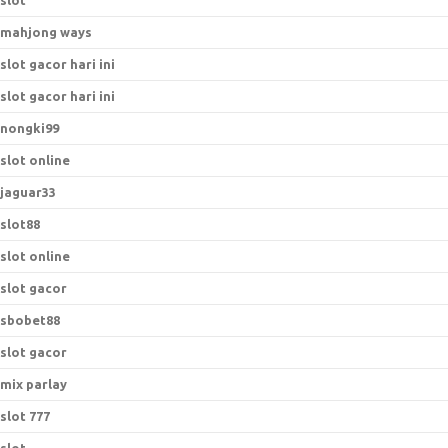
slot
mahjong ways
slot gacor hari ini
slot gacor hari ini
nongki99
slot online
jaguar33
slot88
slot online
slot gacor
sbobet88
slot gacor
mix parlay
slot 777