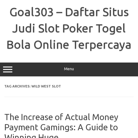
Skip
to
Goal303 – Daftar Situs
content
Judi Slot Poker Togel
Bola Online Terpercaya
Menu
TAG ARCHIVES:
WILD WEST SLOT
The Increase of Actual Money
Payment Gamings: A Guide to
Winning Huge