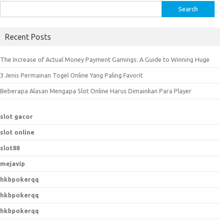
S
e
a
Recent Posts
r
c
The Increase of Actual Money Payment Gamings: A Guide to Winning Huge
h
3 Jenis Permainan Togel Online Yang Paling Favorit
f
o
Beberapa Alasan Mengapa Slot Online Harus Dimainkan Para Player
r
:
slot gacor
slot online
slot88
mejavip
hkbpokerqq
hkbpokerqq
hkbpokerqq