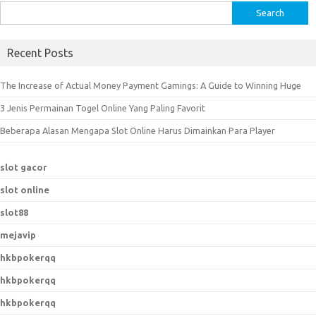
S
e
a
Recent Posts
r
c
The Increase of Actual Money Payment Gamings: A Guide to Winning Huge
h
3 Jenis Permainan Togel Online Yang Paling Favorit
f
o
Beberapa Alasan Mengapa Slot Online Harus Dimainkan Para Player
r
:
slot gacor
slot online
slot88
mejavip
hkbpokerqq
hkbpokerqq
hkbpokerqq