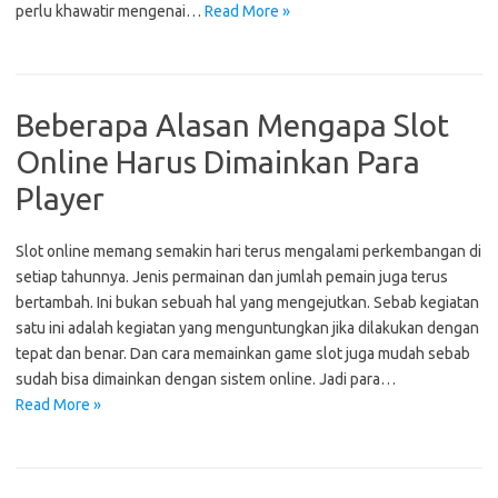
perlu khawatir mengenai…
Read More »
Beberapa Alasan Mengapa Slot
Online Harus Dimainkan Para
Player
Slot online memang semakin hari terus mengalami perkembangan di
setiap tahunnya. Jenis permainan dan jumlah pemain juga terus
bertambah. Ini bukan sebuah hal yang mengejutkan. Sebab kegiatan
satu ini adalah kegiatan yang menguntungkan jika dilakukan dengan
tepat dan benar. Dan cara memainkan game slot juga mudah sebab
sudah bisa dimainkan dengan sistem online. Jadi para…
Read More »