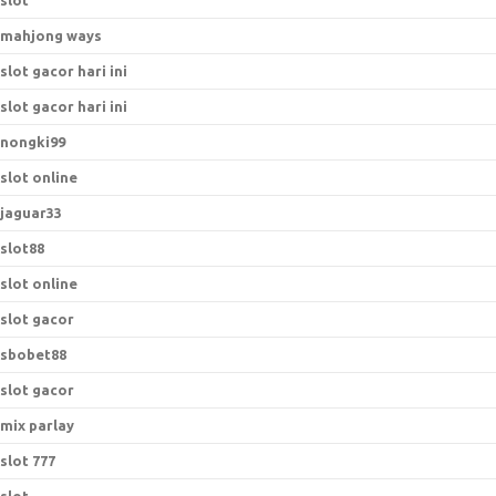
slot
mahjong ways
slot gacor hari ini
slot gacor hari ini
nongki99
slot online
jaguar33
slot88
slot online
slot gacor
sbobet88
slot gacor
mix parlay
slot 777