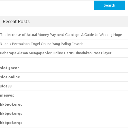
S
e
a
Recent Posts
r
c
The Increase of Actual Money Payment Gamings: A Guide to Winning Huge
h
3 Jenis Permainan Togel Online Yang Paling Favorit
f
o
Beberapa Alasan Mengapa Slot Online Harus Dimainkan Para Player
r
:
slot gacor
slot online
slot88
mejavip
hkbpokerqq
hkbpokerqq
hkbpokerqq