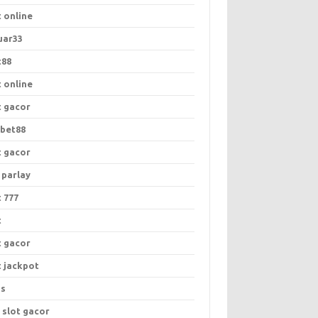
t online
uar33
t88
t online
t gacor
bet88
t gacor
 parlay
t 777
t
t gacor
t jackpot
us
k slot gacor