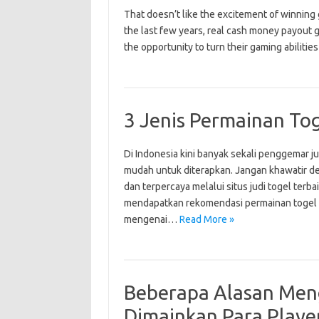
That doesn’t like the excitement of winnin
the last few years, real cash money payout 
the opportunity to turn their gaming abiliti
3 Jenis Permainan Tog
Di Indonesia kini banyak sekali penggemar j
mudah untuk diterapkan. Jangan khawatir 
dan terpercaya melalui situs judi togel terb
mendapatkan rekomendasi permainan togel y
mengenai…
Read More »
Beberapa Alasan Meng
Dimainkan Para Playe