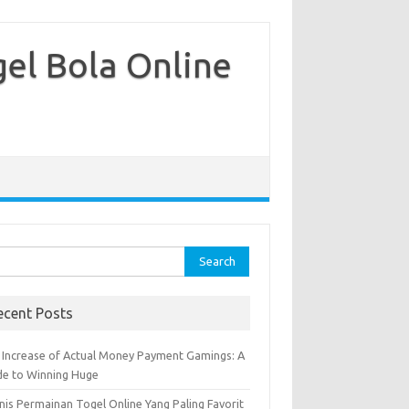
gel Bola Online
ecent Posts
 Increase of Actual Money Payment Gamings: A
de to Winning Huge
nis Permainan Togel Online Yang Paling Favorit