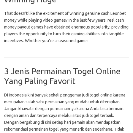
That doesn’t like the excitement of winning genuine cash Leonbet
money while playing video games? In the last few years, real cash
money payout games have obtained enormous popularity, providing
players the opportunity to turn their gaming abilities into tangible
incentives. Whether you’re a seasoned gamer
3 Jenis Permainan Togel Online
Yang Paling Favorit
Di Indonesia kini banyak sekali penggemar judi togel online karena
merupakan salah satu permainan yang mudah untuk diterapkan.
Jangan khawatir dengan permainannya karena Anda bisa bermain
dengan aman dan terpercaya melalui situs judi togel terbaik.
Dengan bergabung di sini setiap hari pemain akan mendapatkan
rekomendasi permainan togel yang menarik dan sederhana. Tidak