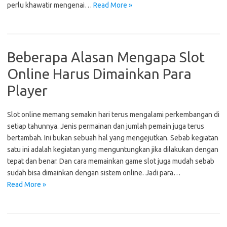
perlu khawatir mengenai…
Read More »
Beberapa Alasan Mengapa Slot
Online Harus Dimainkan Para
Player
Slot online memang semakin hari terus mengalami perkembangan di
setiap tahunnya. Jenis permainan dan jumlah pemain juga terus
bertambah. Ini bukan sebuah hal yang mengejutkan. Sebab kegiatan
satu ini adalah kegiatan yang menguntungkan jika dilakukan dengan
tepat dan benar. Dan cara memainkan game slot juga mudah sebab
sudah bisa dimainkan dengan sistem online. Jadi para…
Read More »