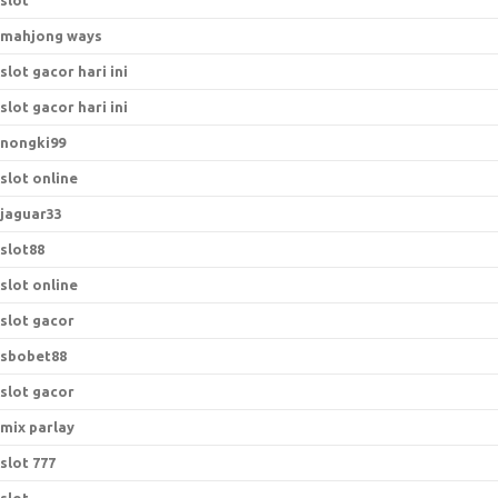
slot
mahjong ways
slot gacor hari ini
slot gacor hari ini
nongki99
slot online
jaguar33
slot88
slot online
slot gacor
sbobet88
slot gacor
mix parlay
slot 777