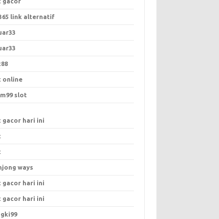
t gacor
365 link alternatif
uar33
uar33
t88
t online
m99 slot
t gacor hari ini
t
t
jong ways
t gacor hari ini
t gacor hari ini
gki99