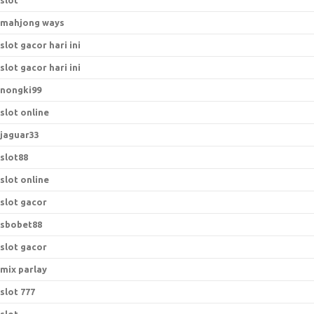
slot
mahjong ways
slot gacor hari ini
slot gacor hari ini
nongki99
slot online
jaguar33
slot88
slot online
slot gacor
sbobet88
slot gacor
mix parlay
slot 777