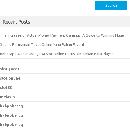
S
e
a
Recent Posts
r
c
The Increase of Actual Money Payment Gamings: A Guide to Winning Huge
h
3 Jenis Permainan Togel Online Yang Paling Favorit
f
o
Beberapa Alasan Mengapa Slot Online Harus Dimainkan Para Player
r
:
slot gacor
slot online
slot88
mejavip
hkbpokerqq
hkbpokerqq
hkbpokerqq