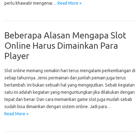
perlu khawatir mengenai…
Read More »
Beberapa Alasan Mengapa Slot
Online Harus Dimainkan Para
Player
Slot online memang semakin hari terus mengalami perkembangan di
setiap tahunnya. Jenis permainan dan jumlah pemain juga terus
bertambah. Ini bukan sebuah hal yang mengejutkan. Sebab kegiatan
satu ini adalah kegiatan yang menguntungkan jika dilakukan dengan
tepat dan benar. Dan cara memainkan game slot juga mudah sebab
sudah bisa dimainkan dengan sistem online. Jadi para…
Read More »