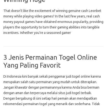
That doesn’t like the excitement of winning genuine cash Leonbet
money while playing video games? In the last few years, real cash
money payout games have obtained enormous popularity, providing
players the opportunity to turn their gaming abilities into tangible
incentives. Whether you’re a seasoned gamer
3 Jenis Permainan Togel Online
Yang Paling Favorit
Di Indonesia kini banyak sekali penggemar judi togel online karena
merupakan salah satu permainan yang mudah untuk diterapkan.
Jangan khawatir dengan permainannya karena Anda bisa bermain
dengan aman dan terpercaya melalui situs judi togel terbaik.
Dengan bergabung di sini setiap hari pemain akan mendapatkan
rekomendasi permainan togel yang menarik dan sederhana. Tidak