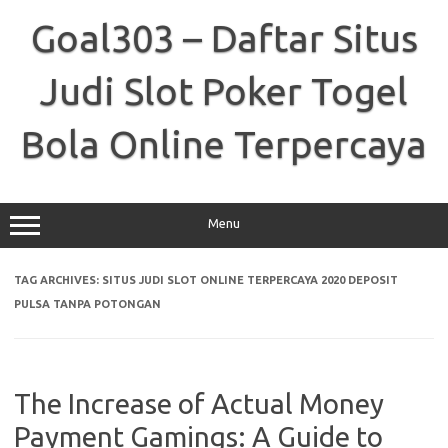
Skip
to
Goal303 – Daftar Situs
content
Judi Slot Poker Togel
Bola Online Terpercaya
Menu
TAG ARCHIVES:
SITUS JUDI SLOT ONLINE TERPERCAYA 2020 DEPOSIT
PULSA TANPA POTONGAN
The Increase of Actual Money
Payment Gamings: A Guide to