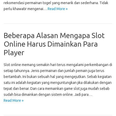
rekomendasi permainan togel yang menarik dan sederhana. Tidak
perlu khawatir mengenai…
Read More »
Beberapa Alasan Mengapa Slot
Online Harus Dimainkan Para
Player
Slot online memang semakin hari terus mengalami perkembangan di
setiap tahunnya. Jenis permainan dan jumlah pemain juga terus
bertambah. Ini bukan sebuah hal yang mengejutkan. Sebab kegiatan
satu ini adalah kegiatan yang menguntungkan jika dilakukan dengan
tepat dan benar. Dan cara memainkan game slot juga mudah sebab
sudah bisa dimainkan dengan sistem online. Jadi para…
Read More »