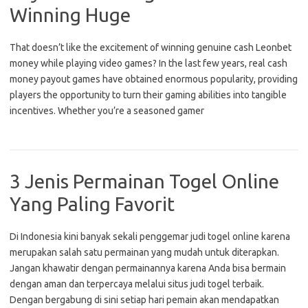
Winning Huge
That doesn’t like the excitement of winning genuine cash Leonbet
money while playing video games? In the last few years, real cash
money payout games have obtained enormous popularity, providing
players the opportunity to turn their gaming abilities into tangible
incentives. Whether you’re a seasoned gamer
3 Jenis Permainan Togel Online
Yang Paling Favorit
Di Indonesia kini banyak sekali penggemar judi togel online karena
merupakan salah satu permainan yang mudah untuk diterapkan.
Jangan khawatir dengan permainannya karena Anda bisa bermain
dengan aman dan terpercaya melalui situs judi togel terbaik.
Dengan bergabung di sini setiap hari pemain akan mendapatkan