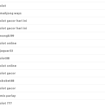
slot
mahjong ways
slot gacor hari ini
slot gacor hari ini
nongki99
slot online
jaguar33
slot88
slot online
slot gacor
sbobet88
slot gacor
mix parlay
slot 777