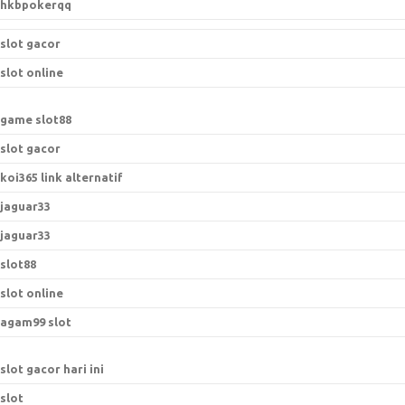
hkbpokerqq
slot gacor
slot online
game slot88
slot gacor
koi365 link alternatif
jaguar33
jaguar33
slot88
slot online
agam99 slot
slot gacor hari ini
slot