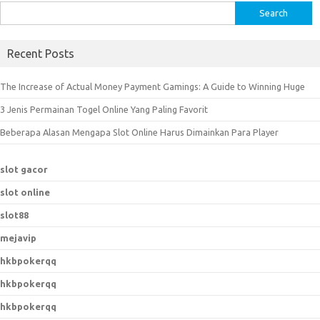
S
e
a
Recent Posts
r
c
The Increase of Actual Money Payment Gamings: A Guide to Winning Huge
h
3 Jenis Permainan Togel Online Yang Paling Favorit
f
o
Beberapa Alasan Mengapa Slot Online Harus Dimainkan Para Player
r
:
slot gacor
slot online
slot88
mejavip
hkbpokerqq
hkbpokerqq
hkbpokerqq