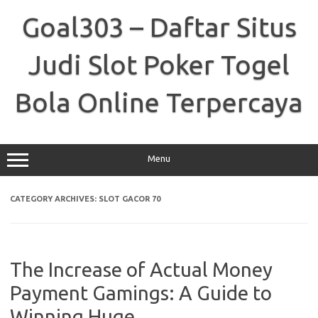
Skip
to
Goal303 – Daftar Situs
content
Judi Slot Poker Togel
Bola Online Terpercaya
Menu
CATEGORY ARCHIVES:
SLOT GACOR 70
The Increase of Actual Money
Payment Gamings: A Guide to
Winning Huge