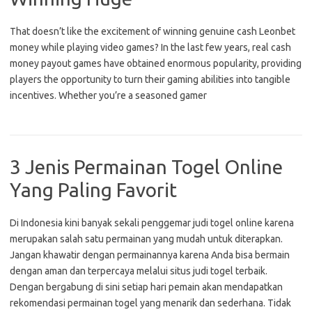
That doesn’t like the excitement of winning genuine cash Leonbet
money while playing video games? In the last few years, real cash
money payout games have obtained enormous popularity, providing
players the opportunity to turn their gaming abilities into tangible
incentives. Whether you’re a seasoned gamer
3 Jenis Permainan Togel Online
Yang Paling Favorit
Di Indonesia kini banyak sekali penggemar judi togel online karena
merupakan salah satu permainan yang mudah untuk diterapkan.
Jangan khawatir dengan permainannya karena Anda bisa bermain
dengan aman dan terpercaya melalui situs judi togel terbaik.
Dengan bergabung di sini setiap hari pemain akan mendapatkan
rekomendasi permainan togel yang menarik dan sederhana. Tidak